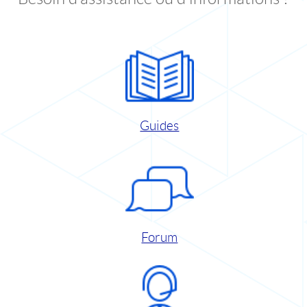
Guides
Forum